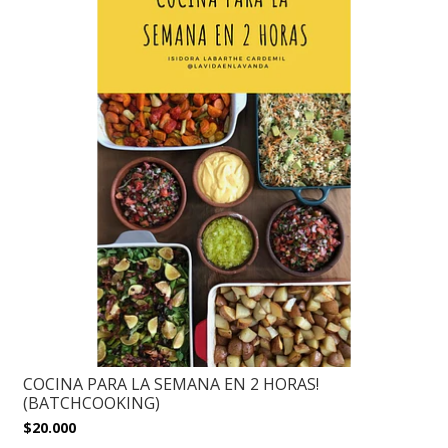
COCINA PARA LA SEMANA EN 2 HORAS!
(BATCHCOOKING)
$20.000