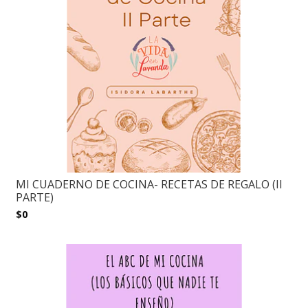
MI CUADERNO DE COCINA- RECETAS DE REGALO (II
PARTE)
$0