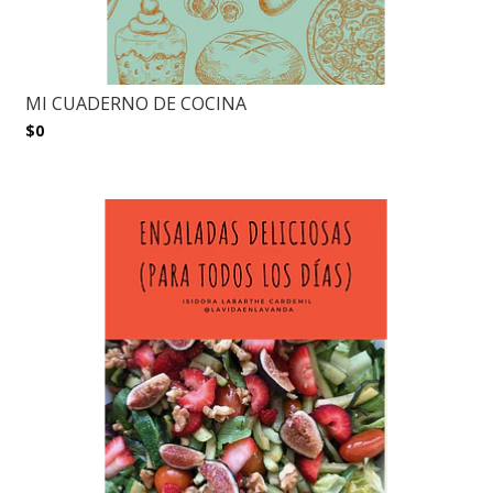
MI CUADERNO DE COCINA
$0