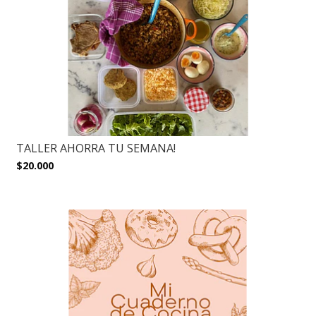
TALLER AHORRA TU SEMANA!
$20.000