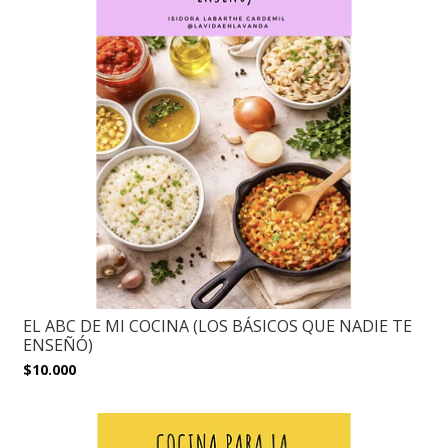
EL ABC DE MI COCINA (LOS BÁSICOS QUE NADIE TE
ENSEÑÓ)
$10.000