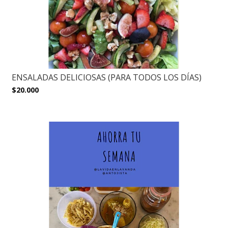
ENSALADAS DELICIOSAS (PARA TODOS LOS DÍAS)
$20.000