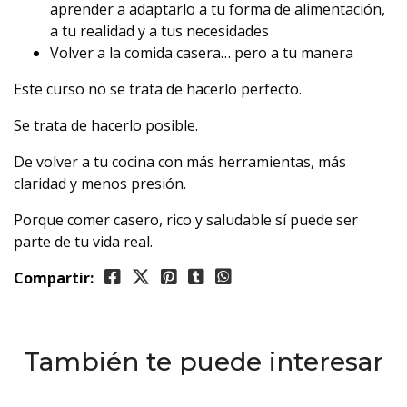
aprender a adaptarlo a tu forma de alimentación,
a tu realidad y a tus necesidades
Volver a la comida casera… pero a tu manera
Este curso no se trata de hacerlo perfecto.
Se trata de hacerlo posible.
De volver a tu cocina con más herramientas, más
claridad y menos presión.
Porque comer casero, rico y saludable sí puede ser
parte de tu vida real.
Compartir:
También te puede interesar