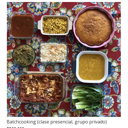
Batchcooking (clase presencial, grupo privado)