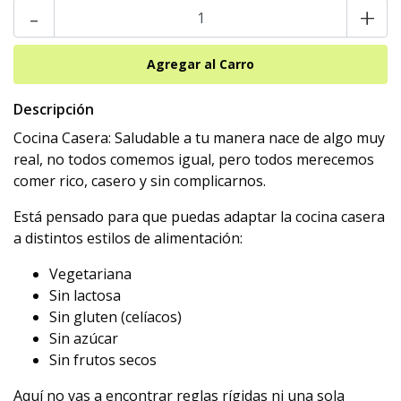
-
+
Descripción
Cocina Casera: Saludable a tu manera nace de algo muy
real, no todos comemos igual, pero todos merecemos
comer rico, casero y sin complicarnos.
Está pensado para que puedas adaptar la cocina casera
a distintos estilos de alimentación:
Vegetariana
Sin lactosa
Sin gluten (celíacos)
Sin azúcar
Sin frutos secos
Aquí no vas a encontrar reglas rígidas ni una sola