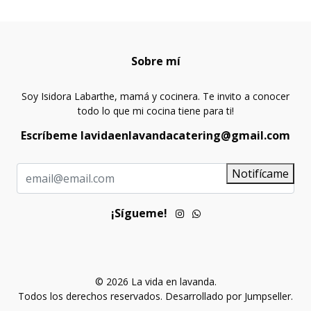
Sobre mí
Soy Isidora Labarthe, mamá y cocinera. Te invito a conocer
todo lo que mi cocina tiene para ti!
Escríbeme lavidaenlavandacatering@gmail.com
Notifícame
¡Sígueme!
© 2026 La vida en lavanda.
Todos los derechos reservados.
Desarrollado por Jumpseller
.