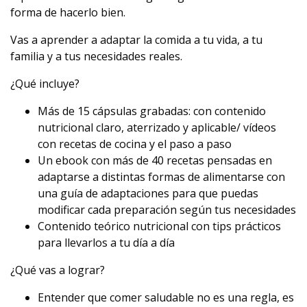
forma de hacerlo bien.
Vas a aprender a adaptar la comida a tu vida, a tu
familia y a tus necesidades reales.
¿Qué incluye?
Más de 15 cápsulas grabadas: con contenido
nutricional claro, aterrizado y aplicable/ vídeos
con recetas de cocina y el paso a paso
Un ebook con más de 40 recetas pensadas en
adaptarse a distintas formas de alimentarse con
una guía de adaptaciones para que puedas
modificar cada preparación según tus necesidades
Contenido teórico nutricional con tips prácticos
para llevarlos a tu día a día
¿Qué vas a lograr?
Entender que comer saludable no es una regla, es