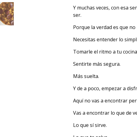
Y muchas veces, con esa sens
ser.
Porque la verdad es que no 
Necesitas entender lo simpl
Tomarle el ritmo a tu cocina
Sentirte más segura.
Más suelta.
Y de a poco, empezar a disfr
Aquí no vas a encontrar per
Vas a encontrar lo que de v
Lo que sí sirve.