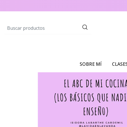
SOBRE MÍ
CLASE