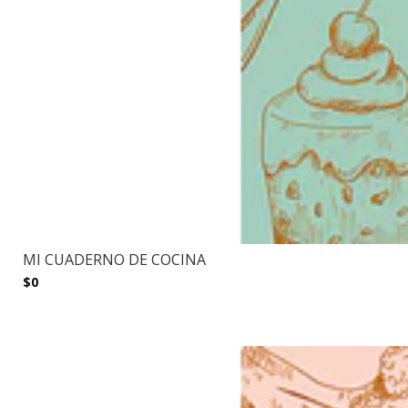
MI CUADERNO DE COCINA
$0